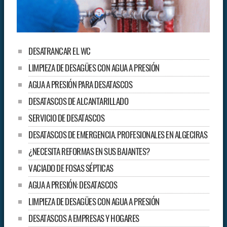
DESATRANCAR EL WC
LIMPIEZA DE DESAGÜES CON AGUA A PRESIÓN
AGUA A PRESIÓN PARA DESATASCOS
DESATASCOS DE ALCANTARILLADO
SERVICIO DE DESATASCOS
DESATASCOS DE EMERGENCIA. PROFESIONALES EN ALGECIRAS
¿NECESITA REFORMAS EN SUS BAJANTES?
VACIADO DE FOSAS SÉPTICAS
AGUA A PRESIÓN: DESATASCOS
LIMPIEZA DE DESAGÜES CON AGUA A PRESIÓN
DESATASCOS A EMPRESAS Y HOGARES