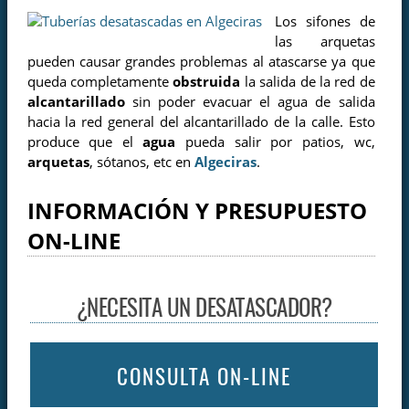
Los sifones de
las arquetas
pueden causar grandes problemas al atascarse ya que
queda completamente
obstruida
la salida de la red de
alcantarillado
sin poder evacuar el agua de salida
hacia la red general del alcantarillado de la calle. Esto
produce que el
agua
pueda salir por patios, wc,
arquetas
, sótanos, etc en
Algeciras
.
INFORMACIÓN Y PRESUPUESTO
ON-LINE
¿NECESITA UN DESATASCADOR?
CONSULTA ON-LINE