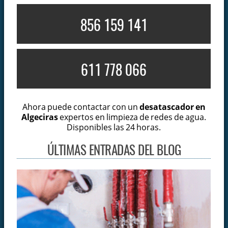
856 159 141
611 778 066
Ahora puede contactar con un
desatascador en
Algeciras
expertos en limpieza de redes de agua.
Disponibles las 24 horas.
ÚLTIMAS ENTRADAS DEL BLOG