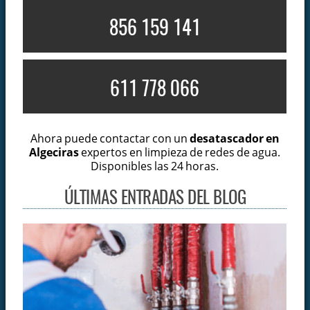
856 159 141
611 778 066
Ahora puede contactar con un
desatascador en
Algeciras
expertos en limpieza de redes de agua.
Disponibles las 24 horas.
ÚLTIMAS ENTRADAS DEL BLOG