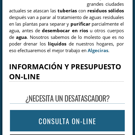
grandes ciudades
actuales se atascan las
tuberías
con
residuos sólidos
después van a parar al tratamiento de aguas residuales
en las plantas para separar y
purificar
parcialmente el
agua, antes de
desembocar en ríos
u otros cuerpos
de
agua
. Nosotros sabemos de lo molesto que es no
poder drenar los
líquidos
de nuestros hogares, por
eso efectuaremos el mejor trabajo en
Algeciras
.
INFORMACIÓN Y PRESUPUESTO
ON-LINE
¿NECESITA UN DESATASCADOR?
CONSULTA ON-LINE