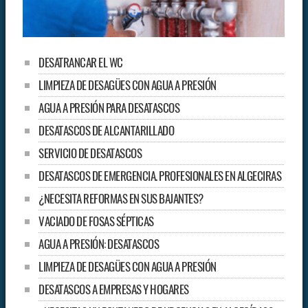
DESATRANCAR EL WC
LIMPIEZA DE DESAGÜES CON AGUA A PRESIÓN
AGUA A PRESIÓN PARA DESATASCOS
DESATASCOS DE ALCANTARILLADO
SERVICIO DE DESATASCOS
DESATASCOS DE EMERGENCIA. PROFESIONALES EN ALGECIRAS
¿NECESITA REFORMAS EN SUS BAJANTES?
VACIADO DE FOSAS SÉPTICAS
AGUA A PRESIÓN: DESATASCOS
LIMPIEZA DE DESAGÜES CON AGUA A PRESIÓN
DESATASCOS A EMPRESAS Y HOGARES