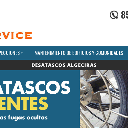
8
PECCIONES
MANTENIMIENTO DE EDIFICIOS Y COMUNIDADES
DESATASCOS ALGECIRAS