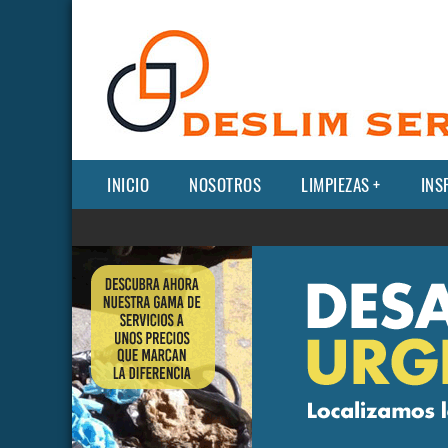
INICIO
NOSOTROS
LIMPIEZAS
INS